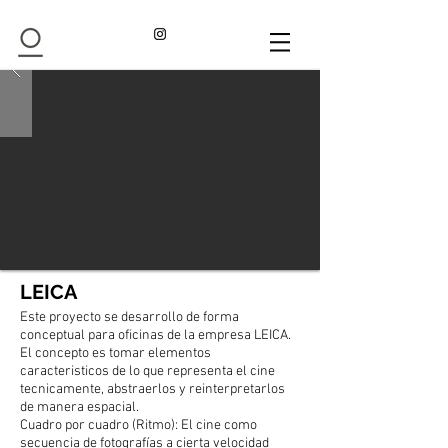
LEICA
Este proyecto se desarrollo de forma
conceptual para oficinas de la empresa LEICA.
El concepto es tomar elementos
caracteristicos de lo que representa el cine
tecnicamente, abstraerlos y reinterpretarlos
de manera espacial.
Cuadro por cuadro (Ritmo): El cine como
secuencia de fotografías a cierta velocidad